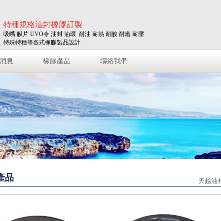
特種規格油封橡膠訂製
吸嘴 膜片 UVO令 油封 油環 耐油 耐熱 耐酸 耐磨 耐壓
特殊特種等各式橡膠製品設計
消息
橡膠產品
聯絡我們
產品
天越油